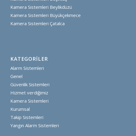
Kamera Sistemleri Beylikdüzü
Kamera Sistemleri Büyükçekmece
Kamera Sistemleri Çatalca
KATEGORILER
Alarm Sistemleri
Genel
Güvenlik Sistemleri
Hizmet verdiğimiz
Kamera Sistemleri
Kurumsal
Takip Sistemleri
Yangın Alarm Sistemleri