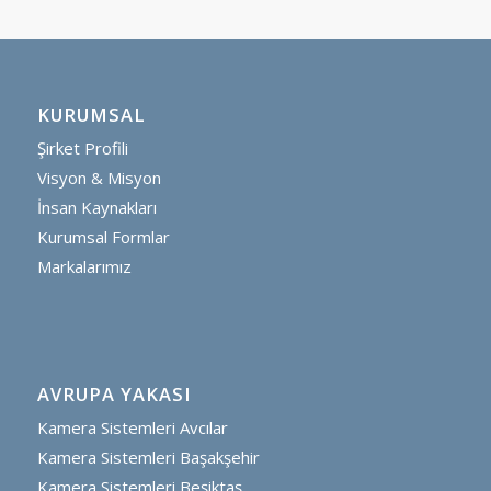
KURUMSAL
Şirket Profili
Visyon & Misyon
İnsan Kaynakları
Kurumsal Formlar
Markalarımız
AVRUPA YAKASI
Kamera Sistemleri Avcılar
Kamera Sistemleri Başakşehir
Kamera Sistemleri Beşiktaş